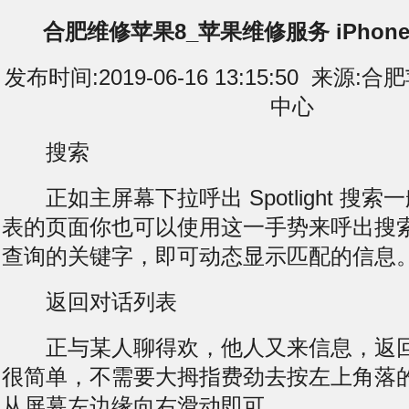
合肥维修苹果8_苹果维修服务 iPho
发布时间:2019-06-16 13:15:50 来
中心
搜索
正如主屏幕下拉呼出 Spotlight 搜
表的页面你也可以使用这一手势来呼出搜
查询的关键字，即可动态显示匹配的信息
返回对话列表
正与某人聊得欢，他人又来信息，返回
很简单，不需要大拇指费劲去按左上角落
从屏幕左边缘向右滑动即可。