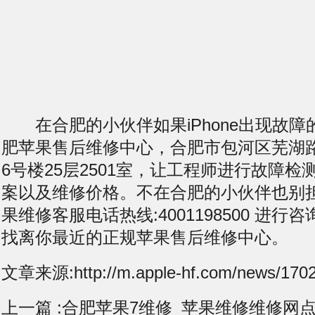
在合肥的小伙伴如果iPhone出现故障
肥苹果售后维修中心，合肥市包河区芜湖
6号楼25层2501室，让工程师进行故障
案以及维修价格。不在合肥的小伙伴也别
果维修客服电话热线:4001198500 进
找离你最近的正规苹果售后维修中心。
文章来源:http://m.apple-hf.com/news/1702
上一篇 :
合肥苹果7维修_苹果维修维修网点i