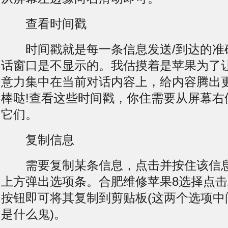
查看时间戳
时间戳就是每一条信息发送/到达的准
话窗口是不显示的。我估摸着是苹果为了
意力集中在当前对话内容上，给内容腾出
棒哒!查看这些时间戳，你住需要从屏幕右
它们。
复制信息
需要复制某条信息，点击并按住该信息
上方弹出选项条。合肥维修苹果8选择点
按钮即可将其复制到剪贴板(这两个选项中
是什么鬼)。