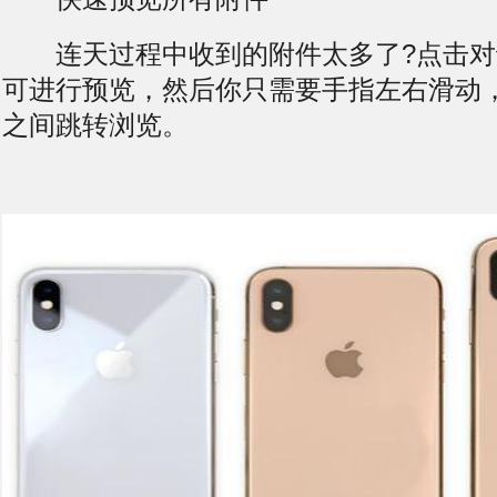
连天过程中收到的附件太多了?点击对
可进行预览，然后你只需要手指左右滑动
之间跳转浏览。