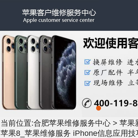
当前位置:
合肥苹果维修服务中心
>
苹果
苹果8_苹果维修服务 iPhone信息应用技