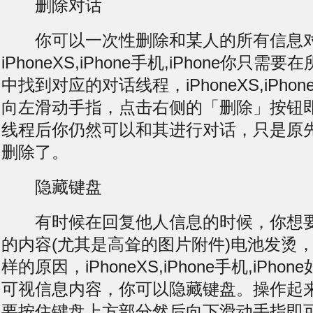
删除对话
你可以一次性删除和某人的所有信息
iPhoneXS,iPhone手机,iPhone你只
中找到对应的对话线程，iPhoneXS,iPhone
向左滑动手指，点击右侧的「删除」按钮
线程后你仍然可以和其进行对话，只是原
删除了。
隐藏键盘
有时候在回复他人信息的时候，你想要
的内容(尤其是高耸的图片附件)
电池发烫
样的原因，iPhoneXS,iPhone手机,iPh
可视信息内容，你可以隐藏键盘。操作起
要按住键盘上方部分然后向下滑动手指即