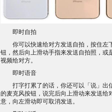
即时自拍
你可以快速给对方发送自拍，按住左下
钮，然后向上滑动手指来发送自拍照，或
视频给对方。
即时语音
打字打累了的话，你还可以「说」出信
的麦克风按钮，说完后向上滑动来发送给
意，向左滑动即可取消发送。