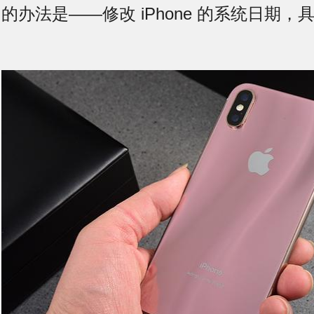
的办法是——修改 iPhone 的系统日期