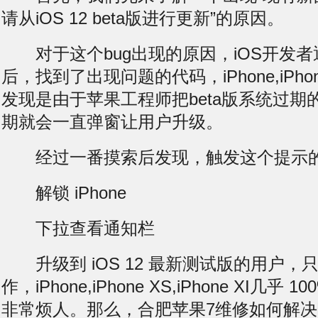
请从iOS 12 beta版进行更新”的原因。
对于这个bug出现的原因，iOS开发者
后，找到了出现问题的代码，iPhone,iPhone X
发现是由于苹果工程师把beta版系统过期
期就会一直弹窗让用户升级。
经过一番摸索后发现，触发这个提示的
解锁 iPhone
下拉查看通知栏
升级到 iOS 12 最新测试版的用户，
作，iPhone,iPhone XS,iPhone XI几乎
非常烦人。那么，合肥苹果7维修如何解决