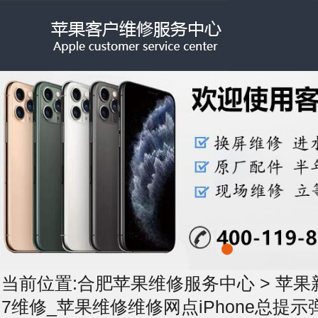
当前位置:
合肥苹果维修服务中心
>
苹果
7维修_苹果维修维修网点iPhone总提示弹