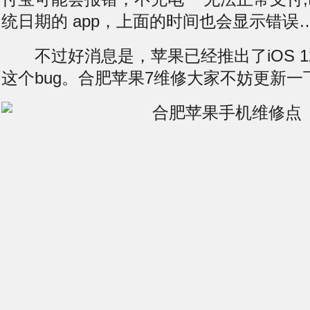
统日期的 app，上面的时间也会显示错误
不过好消息是，苹果已经推出了iOS 12 b
这个bug。合肥苹果7维修大家不妨更新一