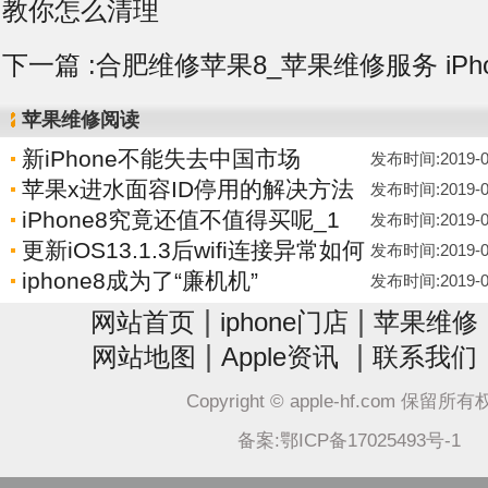
教你怎么清理
下一篇 :
合肥维修苹果8_苹果维修服务 iPh
苹果维修阅读
新iPhone不能失去中国市场
发布时间:2019-06-
苹果x进水面容ID停用的解决方法
发布时间:2019-06-
iPhone8究竟还值不值得买呢_1
发布时间:2019-06-
更新iOS13.1.3后wifi连接异常如何
发布时间:2019-06-
iphone8成为了“廉机机”
发布时间:2019-06-
|
|
网站首页
iphone门店
苹果维修
|
|
网站地图
Apple资讯
联系我们
Copyright © apple-hf.com 保留所
备案:鄂ICP备17025493号-1