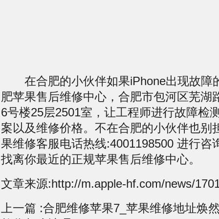
在合肥的小伙伴如果iPhone出现故障
肥苹果售后维修中心，合肥市包河区芜湖
6号楼25层2501室，让工程师进行故障
案以及维修价格。不在合肥的小伙伴也别
果维修客服电话热线:4001198500 进
找离你最近的正规苹果售后维修中心。
文章来源:http://m.apple-hf.com/news/1701
上一篇 :
合肥维修苹果7_苹果维修地址焕然一新