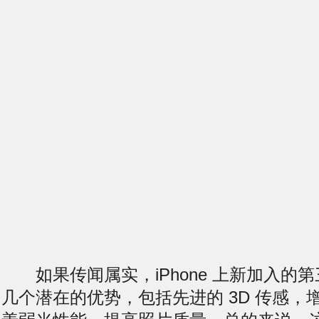
如果传闻属实，iPhone 上新加入的
几个潜在的优势，包括先进的 3D 传感，