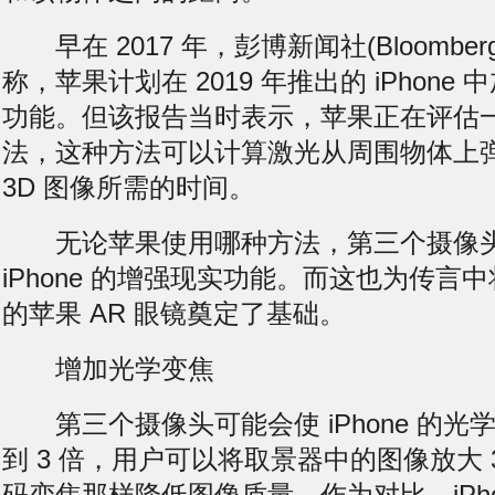
早在 2017 年，彭博新闻社(Bloomberg
称，苹果计划在 2019 年推出的 iPhone 
功能。但该报告当时表示，苹果正在评估
法，这种方法可以计算激光从周围物体上
3D 图像所需的时间。
无论苹果使用哪种方法，第三个摄像头
iPhone 的增强现实功能。而这也为传言中将
的苹果 AR 眼镜奠定了基础。
增加光学变焦
第三个摄像头可能会使 iPhone 的光
到 3 倍，用户可以将取景器中的图像放大 
码变焦那样降低图像质量。作为对比，iPhone