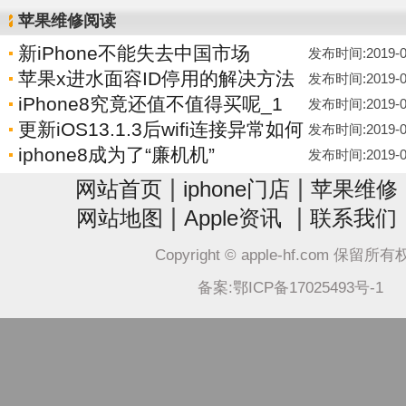
苹果维修阅读
新iPhone不能失去中国市场
发布时间:2019-01-
苹果x进水面容ID停用的解决方法
发布时间:2019-01-
iPhone8究竟还值不值得买呢_1
发布时间:2019-01-
更新iOS13.1.3后wifi连接异常如何
发布时间:2019-01-
iphone8成为了“廉机机”
发布时间:2019-01-
|
|
网站首页
iphone门店
苹果维修
|
|
网站地图
Apple资讯
联系我们
Copyright © apple-hf.com 保留所
备案:鄂ICP备17025493号-1