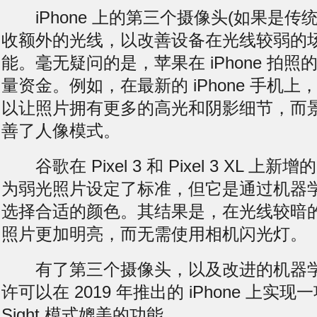
iPhone 上的第三个摄像头(如果是传
收额外的光线，以改善设备在光线较弱的
能。毫无疑问的是，苹果在 iPhone 拍
量资金。例如，在最新的 iPhone 手机上，
以让照片拥有更多的高光和阴影细节，而
善了人像模式。
谷歌在 Pixel 3 和 Pixel 3 XL 上新增的 N
为弱光照片设定了标准，但它是通过机器
选择合适的颜色。其结果是，在光线较暗
照片更加明亮，而无需使用相机闪光灯。
有了第三个摄像头，以及改进的机器学
许可以在 2019 年推出的 iPhone 上实现一
Sight 模式媲美的功能。