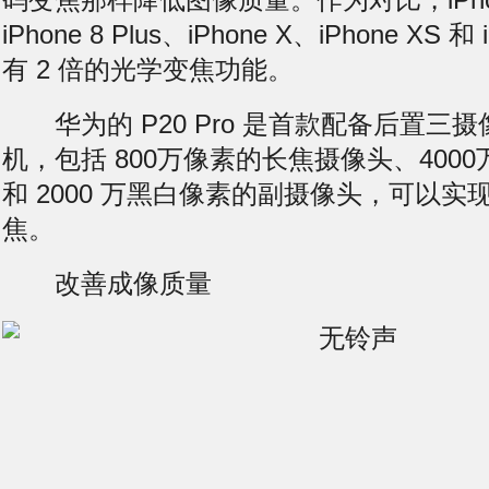
iPhone 8 Plus、iPhone X、iPhone XS 和 
有 2 倍的光学变焦功能。
华为的 P20 Pro 是首款配备后置三
机，包括 800万像素的长焦摄像头、400
和 2000 万黑白像素的副摄像头，可以实现
焦。
改善成像质量