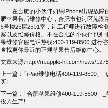
在合肥的小伙伴如果iPhone出现故障
肥苹果售后维修中心，合肥市包河区芜湖
6号楼25层2501室，让工程师进行故障
案以及维修价格。不在合肥的小伙伴也别
果维修客服电话热线:400-119-8500 
查找离你最近的正规苹果售后维修中心。
文章来源:http://m.apple-hf.com/news/1275
上一篇 :
「iPad维修电话400-119-8500」
买!
下一篇 :
「合肥苹果维修400-119-8500」_
投入生产!