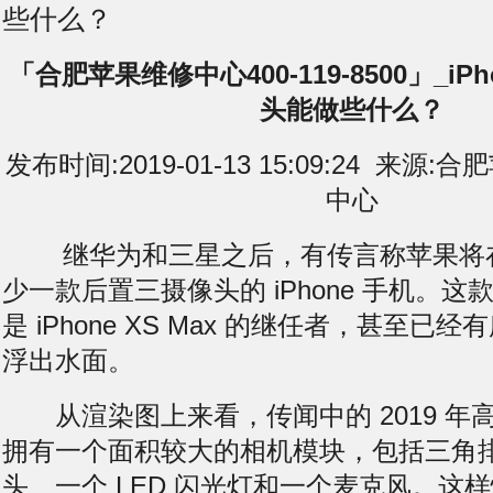
些什么？
「合肥苹果维修中心400-119-8500」_i
头能做些什么？
发布时间:2019-01-13 15:09:24 来
中心
继华为和三星之后，有传言称苹果将在 2
少一款后置三摄像头的 iPhone 手机。
是 iPhone XS Max 的继任者，甚至
浮出水面。
从渲染图上来看，传闻中的 2019 年高端 
拥有一个面积较大的相机模块，包括三角
头、一个 LED 闪光灯和一个麦克风。这