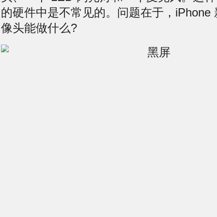
的硬件中是不常见的。问题在于，iPhone
像头能做什么?