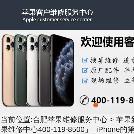
当前位置:
合肥苹果维修服务中心
>
苹果
果维修中心400-119-8500」_iPhon