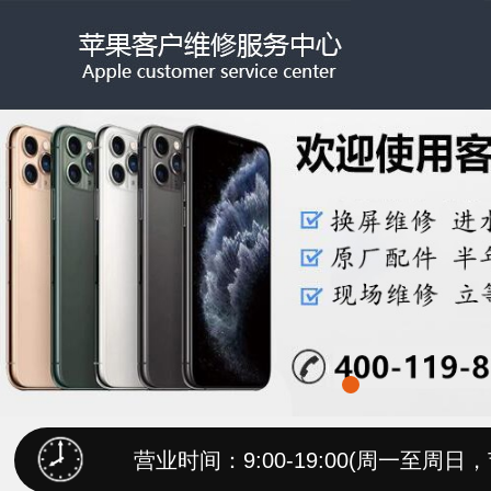
营业时间：9:00-19:00(周一至周日