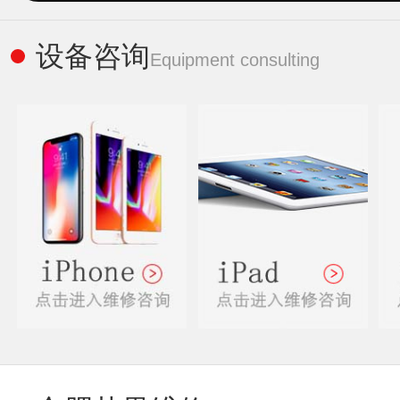
设备咨询
Equipment consulting