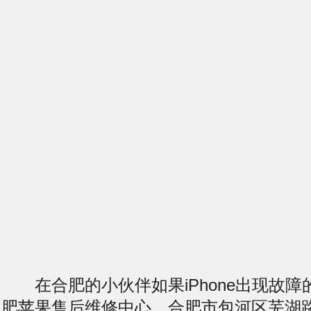
在合肥的小伙伴如果iPhone出现故障
肥苹果售后维修中心，合肥市包河区芜湖