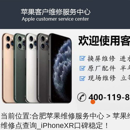
当前位置:
合肥苹果维修服务中心
>
苹果
维修点查询_iPhoneXR口碑稳定！