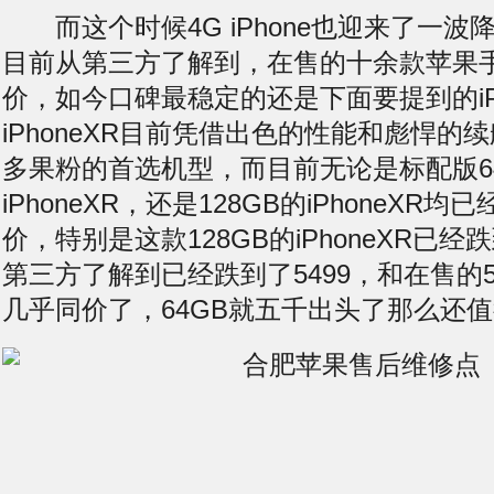
而这个时候4G iPhone也迎来了一波
目前从第三方了解到，在售的十余款苹果
价，如今口碑最稳定的还是下面要提到的iPh
iPhoneXR目前凭借出色的性能和彪悍的
多果粉的首选机型，而目前无论是标配版6
iPhoneXR，还是128GB的iPhoneXR
价，特别是这款128GB的iPhoneXR已经
第三方了解到已经跌到了5499，和在售的548
几乎同价了，64GB就五千出头了那么还值