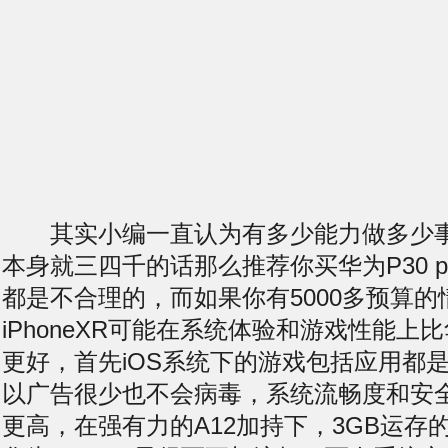
其实小编一直认为有多少能力做多少事
本身就三四千的话那么推荐你买华为P30 pro
都是不合理的，而如果你有5000多预算
iPhoneXR可能在系统体验和游戏性能上比华
更好，首先iOS系统下的游戏包括应用都
以广告很少也不会病毒，系统流畅度和安全
更高，在强有力的A12加持下，3GB运存的i