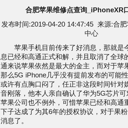
合肥苹果维修点查询_iPhoneX
发布时间:2019-04-20 14:47:45 来
中心
苹果手机目前传来了好消息，那就是今
息已经和高通正式和解，并且取消了全球
通来说苹果依然是最大的金主，而对于苹
那么5G iPhone几乎没有提前发布的可
或许有点胸口闷了，任正非这段时间针对
音刚落，他本人亲自确认了华为5G芯片可
苹果公司也不例外，可惜苹果已经和高通
下子达成了为其6年的授权协议，对于果
消息了。