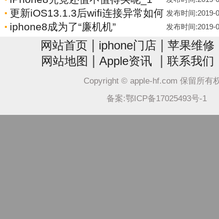
更新iOS13.1.3后wifi连接异常如何
发布时间:2019-04-
iphone8成为了“廉机机”
发布时间:2019-04-
|
|
网站首页
iphone门店
苹果维修
|
|
网站地图
Apple资讯
联系我们
Copyright © apple-hf.com 保留所
备案:鄂ICP备17025493号-1