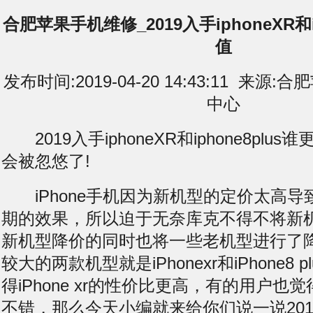
合肥苹果手机维修_2019入手iphoneXR和i
值
发布时间:2019-04-20 14:43:11 来
中心
2019入手iphoneXR和iphone8plu
会被忽悠了!
iPhone手机因为新机型的定价太高导
期的效果，所以迫于无奈库克不得不将新
新机型降价的同时也将一些老机型进行了
较大的两款机型就是iPhonexr和iPhone8 
得iPhone xr的性价比更高，有的用户也觉得iP
不错，那么今天小编就来给你们说一说2019入