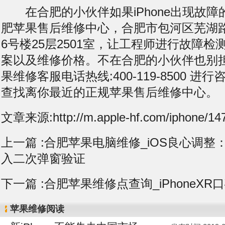
在合肥的小伙伴如果iPhone出现故障
肥苹果售后维修中心，合肥市包河区芜湖
6号楼25层2501室，让工程师进行故障
案以及维修价格。不在合肥的小伙伴也别
果维修客服电话热线:400-119-8500 
查找离你最近的正规苹果售后维修中心。
文章来源:http://m.apple-hf.com/iphone/147
上一篇 :
合肥苹果电脑维修_iOS良心调整
入二次弹窗验证
下一篇 :
合肥苹果维修点查询_iPhoneXR
苹果维修阅读