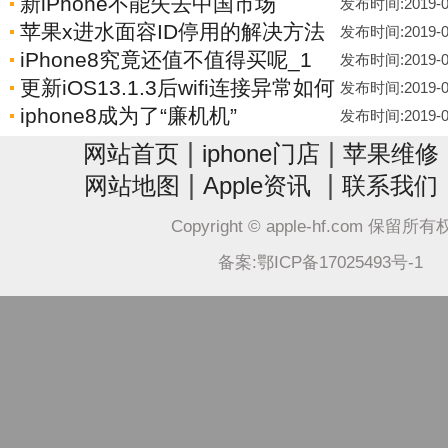
新iPhone不能失去中国市场
发布时间:2019-04-
苹果x进水面容ID停用的解决方法
发布时间:2019-04-
iPhone8究竟还值不值得买呢_1
发布时间:2019-04-
更新iOS13.1.3后wifi连接异常如何
发布时间:2019-04-
iphone8成为了“廉机机”
发布时间:2019-04-
|
|
网站首页
iphone门店
苹果维修
|
|
网站地图
Apple资讯
联系我们
Copyright © apple-hf.com 保留所
备案:鄂ICP备17025493号-1