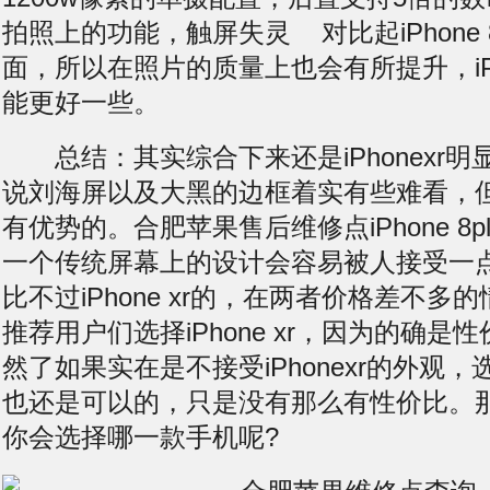
拍照上的功能，
触屏失灵
对比起iPhone 
面，所以在照片的质量上也会有所提升，iPho
能更好一些。
总结：其实综合下来还是iPhonexr明
说刘海屏以及大黑的边框着实有些难看，
有优势的。合肥苹果售后维修点iPhone 8
一个传统屏幕上的设计会容易被人接受一
比不过iPhone xr的，在两者价格差不多
推荐用户们选择iPhone xr，因为的确是
然了如果实在是不接受iPhonexr的外观，选择iP
也还是可以的，只是没有那么有性价比。
你会选择哪一款手机呢?