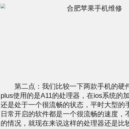
第二点：我们比较一下两款手机的硬件配置
plus使用的是A11的处理器，在ios系统
还是处于一个很流畅的状态，平时大型的
日常开启的软件都是一个很流畅的速度，
的情况，就现在来说这样的处理器还是比