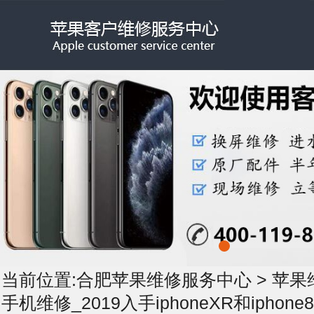
当前位置:
合肥苹果维修服务中心
>
苹果
手机维修_2019入手iphoneXR和iphone