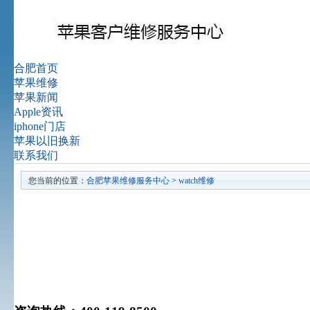
合肥首页
苹果维修
苹果新闻
Apple资讯
iphone门店
苹果以旧换新
联系我们
您当前的位置：
合肥苹果维修服务中心
>
watch维修