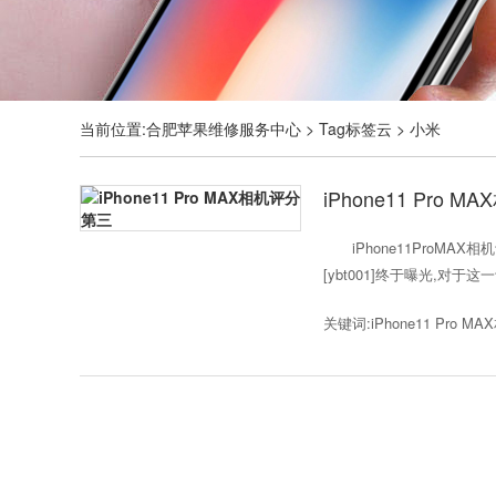
当前位置:
合肥苹果维修服务中心
>
Tag标签云
>
小米
iPhone11 Pro 
iPhone11ProMAX
[ybt001]终于曝光,对于这一
关键词:iPhone11 Pro 