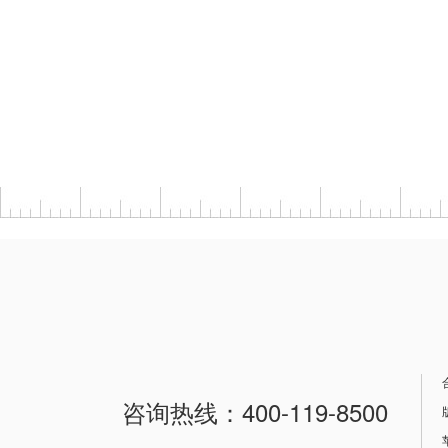
咨询热线：400-119-8500