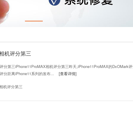
MAX相机评分第三
相机评分第三iPhone11ProMAX相机评分第三昨天,iPhone11ProMAX的DxOMark
评分距离iPhone11系列的发布...
[查看详情]
MAX相机评分第三