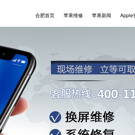
合肥首页
苹果维修
苹果新闻
Appl