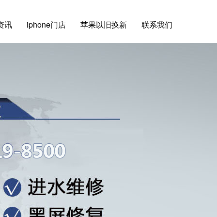
e资讯
iphone门店
苹果以旧换新
联系我们