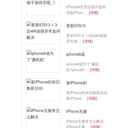
iPhone8究竟还值不值得
买呢iPhon...
[详情]
更新iOS13.
更新iOS13.1.3后wifi连接
异常如...
[详情]
iphone8成
iphone8成为了“廉机
机”iphone8...
[详情]
新iPhone的
新iPhone的依旧换新活动
新iPhone...
[详情]
iPhone无服
iPhone无服务怎么解决
iPhone无服...
[详情]