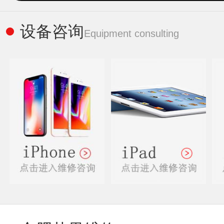
设备咨询
Equipment consulting