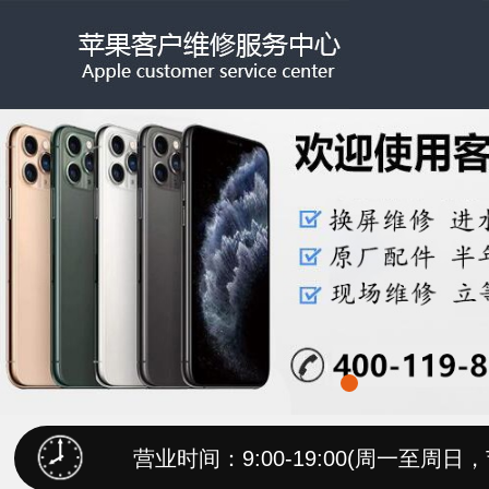
营业时间：9:00-19:00(周一至周日