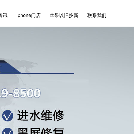
e资讯
iphone门店
苹果以旧换新
联系我们