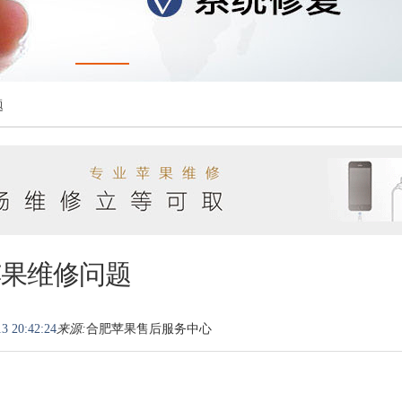
题
苹果维修问题
3 20:42:24
来源:
合肥苹果售后服务中心