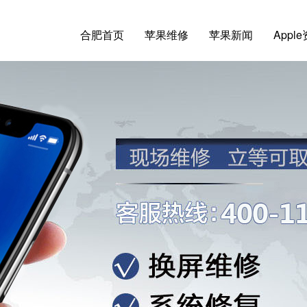
合肥首页
苹果维修
苹果新闻
Appl