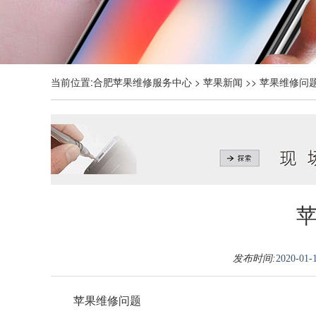
当前位置:
合肥苹果维修服务中心
>
苹果新闻
>> 苹果维修问
发布时间:
2020-01-1
苹果维修问题