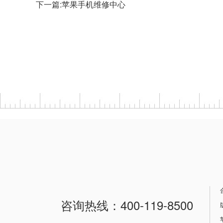
下一篇:
苹果手机维修中心
咨询热线：400-119-8500