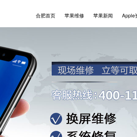
合肥首页
苹果维修
苹果新闻
Appl