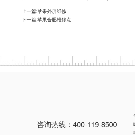
上一篇:
苹果外屏维修
下一篇:
苹果合肥维修点
咨询热线：400-119-8500