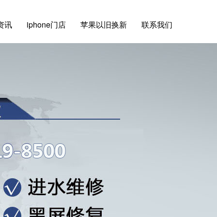
e资讯
iphone门店
苹果以旧换新
联系我们