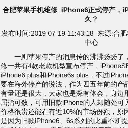
合肥苹果手机维修_iPhone6正式停产，iP
久？
发布时间:2019-07-19 11:43:18 来
中心
一则苹果停产的消息传的沸沸扬扬了，
修一共有4款老款机型宣布停产，iPhoneSE、
iPhone6 plus和iPhone6s plus，不过i
要在海外停产的说法，作为四五年前的产
有量还是很大，大家也是深有体会，身边用新
屈指可数，可用旧款iPhone的人却随处可见
价格很贵还能在有近10%的市场份额，原
是因为旧款iPhone6、6s系列的比重不断提升