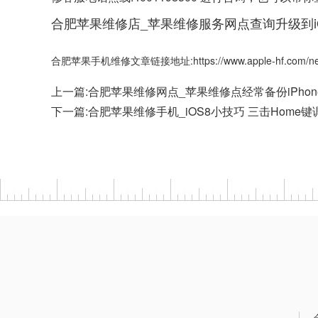
合肥苹果维修店_苹果维修服务网点查询升级到iOS
合肥苹果手机维修文章链接地址:https://www.apple-hf.com/new
上一篇:
合肥苹果维修网点_苹果维修点经常备份iPho
下一篇:
合肥苹果维修手机_iOS8小技巧 三击Home