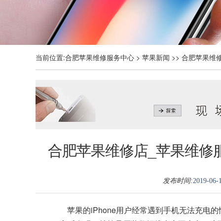
当前位置:
合肥苹果维修服务中心
>
苹果新闻
>> 合肥苹果维
合肥苹果维修店_苹果维修服
发布时间:
2019-06-1
苹果的iPhone用户经常遇到手机无法充电