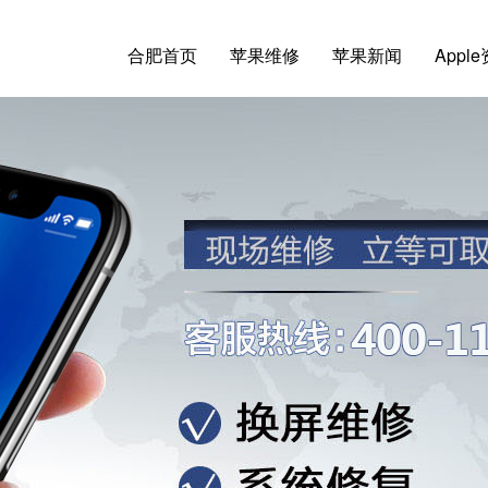
合肥首页
苹果维修
苹果新闻
Appl