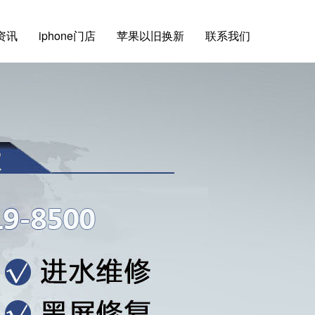
e资讯
iphone门店
苹果以旧换新
联系我们