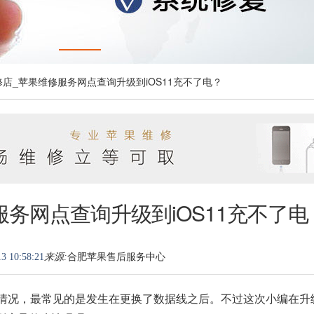
修店_苹果维修服务网点查询升级到iOS11充不了电？
务网点查询升级到iOS11充不了电
3 10:58:21
来源:
合肥苹果售后服务中心
的情况，最常见的是发生在更换了数据线之后。不过这次小编在升