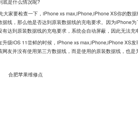
到底是什么情况呢?
查一下，iPhone xs max,iPhone,iPhone XS你的数
据线，那么他是否达到原装数据线的充电要求。因为iPhone为
没有达到原装数据线的充电要求，系统会自动屏蔽，因此无法充
尝鲜的时候，iPhone xs max,iPhone,iPhone XS
该网友并没有使用第三方数据线，而是使用的原装数据线，也是