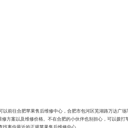
，可以前往合肥苹果售后维修中心，合肥市包河区芜湖路万达广场
确定维修方案以及维修价格。不在合肥的小伙伴也别担心，可以拨打
以帮你查找离你最近的正规苹果售后维修中心。