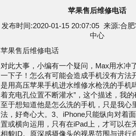
苹果售后维修电话
发布时间:2020-01-15 20:07:05 来
中心
苹果售后维修电话
对此大事，小编有一个疑问，Max用水冲
一下子！怎么有可能会造成手机没有方法
是用高压苹果手机进水维修水枪洗的手机吗
着充电孔位置不断灌水”，这个描述，我的
至于想知道他是怎么洗的手机，只是我心
法，好奇心大。3、iPhone只能纵向对着
置或横向运用，只有在iPad上，才可以在
相貌ID。原深感摄像头的视界范围与进行