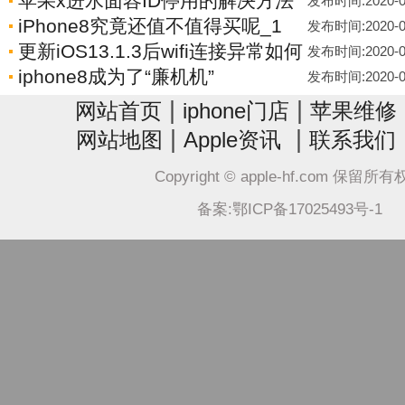
苹果x进水面容ID停用的解决方法
发布时间:2020-01-
iPhone8究竟还值不值得买呢_1
发布时间:2020-01-
更新iOS13.1.3后wifi连接异常如何
发布时间:2020-01-
iphone8成为了“廉机机”
发布时间:2020-01-
|
|
网站首页
iphone门店
苹果维修
|
|
网站地图
Apple资讯
联系我们
Copyright © apple-hf.com 保留所
备案:鄂ICP备17025493号-1