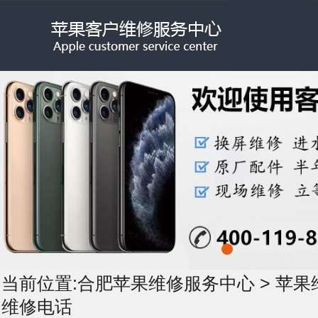
当前位置:
合肥苹果维修服务中心
>
苹果
维修电话