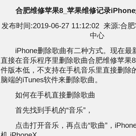
合肥维修苹果8_苹果维修记录iPhon
发布时间:2019-06-27 11:12:02 来
中心
iPhone删除歌曲有二种方式。现在最新
直接在音乐程序里删除歌曲合肥维修苹果
件版本低，不支持在手机音乐里直接删除
脑端的iTunes软件来删除歌曲。
如何在手机直接删除歌曲
首先找到手机的“音乐”，
点击打开音乐，再点击“歌曲”，iPhoneXS
机,iPhoneX