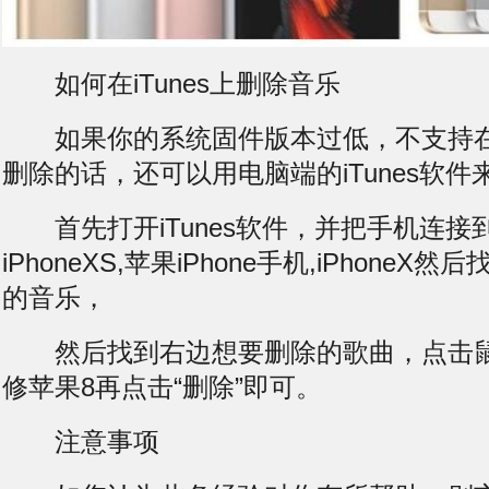
如何在iTunes上删除音乐
如果你的系统固件版本过低，不支持在
删除的话，还可以用电脑端的iTunes软
首先打开iTunes软件，并把手机连接
iPhoneXS,苹果iPhone手机,iPhone
的音乐，
然后找到右边想要删除的歌曲，点击鼠
修苹果8再点击“删除”即可。
注意事项