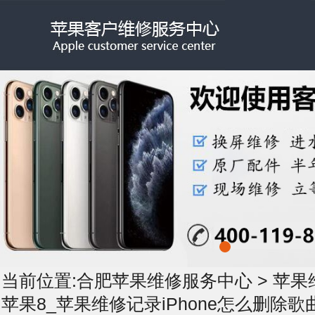
当前位置:
合肥苹果维修服务中心
>
苹果
苹果8_苹果维修记录iPhone怎么删除歌