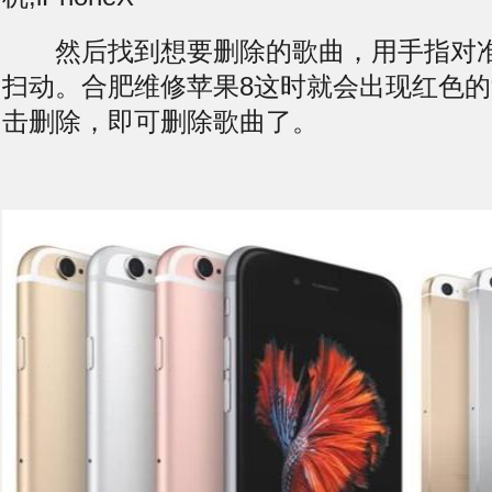
然后找到想要删除的歌曲，用手指对准
扫动。合肥维修苹果8这时就会出现红色的
击删除，即可删除歌曲了。