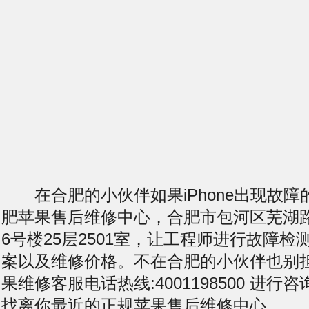
在合肥的小伙伴如果iPhone出现故障
肥苹果售后维修中心，合肥市包河区芜湖
6号楼25层2501室，让工程师进行故障
案以及维修价格。不在合肥的小伙伴也别
果维修客服电话热线:4001198500 进
找离你最近的正规苹果售后维修中心。