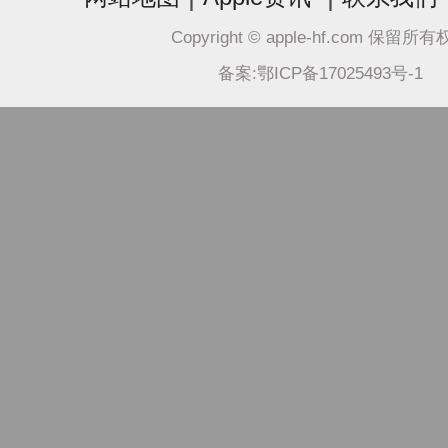
Copyright © apple-hf.com 保留所
备案:鄂ICP备17025493号-1