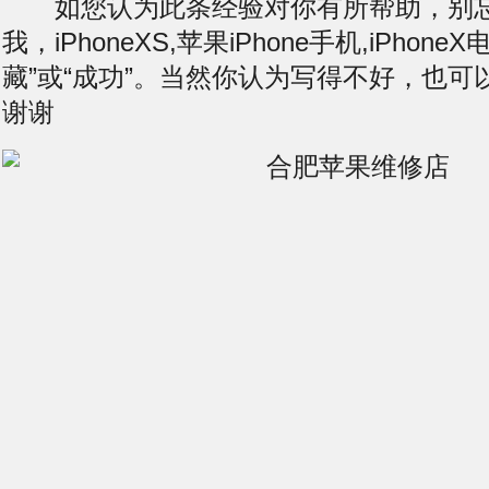
如您认为此条经验对你有所帮助，别忘
我，iPhoneXS,苹果iPhone手机,iPhoneX
藏”或“成功”。当然你认为写得不好，也可
谢谢