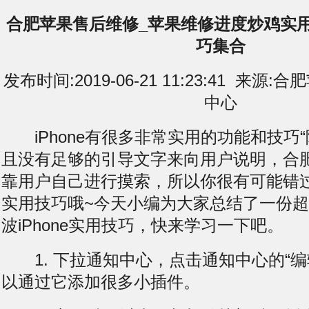
合肥苹果售后维修_苹果维修进度炒鸡实用的
巧集合
发布时间:2019-06-21 11:23:41 来
中心
iPhone有很多非常实用的功能和技巧“
且没有足够的引导文字来向用户说明，合
靠用户自己进行摸索，所以你很有可能错过了
实用技巧哦~今天小编为大家总结了一份
波iPhone实用技巧，快来学习一下吧。
1. 下拉通知中心，点击通知中心的“编
以通过它添加很多小插件。