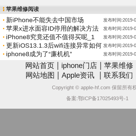
苹果维修阅读
新iPhone不能失去中国市场
发布时间:2019-06-
苹果x进水面容ID停用的解决方法
发布时间:2019-06-
iPhone8究竟还值不值得买呢_1
发布时间:2019-06-
更新iOS13.1.3后wifi连接异常如何
发布时间:2019-06-
iphone8成为了“廉机机”
发布时间:2019-06-
|
|
网站首页
iphone门店
苹果维修
|
|
网站地图
Apple资讯
联系我们
Copyright © apple-hf.com 保留所
备案:鄂ICP备17025493号-1