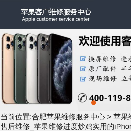
当前位置:
合肥苹果维修服务中心
>
苹果
售后维修_苹果维修进度炒鸡实用的iPho