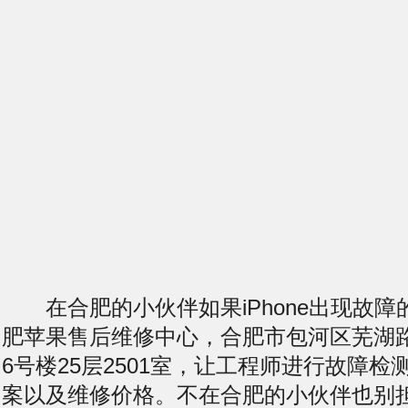
在合肥的小伙伴如果iPhone出现故障
肥苹果售后维修中心，合肥市包河区芜湖
6号楼25层2501室，让工程师进行故障
案以及维修价格。不在合肥的小伙伴也别