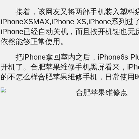
接着，该网友又将两部手机装入塑料袋
iPhoneXSMAX,iPhone XS,iPhone系
iPhone已经自动关机，而且按开机键也无反
依然能够正常使用。
把iPhone拿回室内之后，iPhone6s 
开机了。合肥苹果维修手机
黑屏
看来，iP
的不怎么样合肥苹果维修手机，日常使用