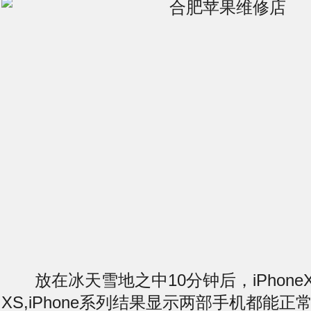
放在冰天雪地之中10分钟后，iPhoneXSM
XS,iPhone系列结果显示两部手机都能正