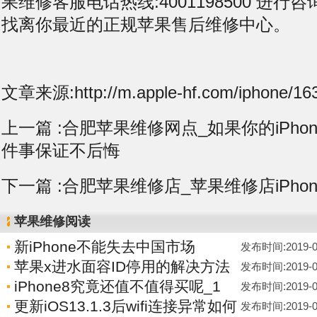
果维修客服电话热线:4001198500 进
找离你最近的正规苹果售后维修中心。
文章来源:http://m.apple-hf.com/iphone/163
上一篇 :
合肥苹果维修网点_如果你的iPhon
件事保证不后悔
下一篇 :
合肥苹果维修店_苹果维修店iPho
苹果维修阅读
新iPhone不能失去中国市场
发布时间:2019-05-
苹果x进水面容ID停用的解决方法
发布时间:2019-05-
iPhone8究竟还值不值得买呢_1
发布时间:2019-05-
更新iOS13.1.3后wifi连接异常如何
发布时间:2019-05-