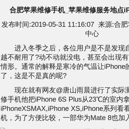
合肥苹果维修手机_苹果维修服务地点iP
发布时间:2019-05-31 11:16:07 来
中心
进入冬季之后，各位用户是不是发现自己的
越不耐用了?动不动就没电，甚至会出现
情形。通常的解释是寒冷的气温让iPhon
了，这是不是真的呢?
现在就有网友@唐山雨晨进行了实际测
修手机他把iPhone 6S Plus从23℃的室
iPhoneXSMAX,iPhone XS,iPhone
机，为了方便比较，一部华为Mate 8也加