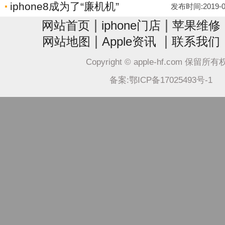
iphone8成为了“廉机机”
发布时间:2019-05-
|
|
网站首页
iphone门店
苹果维修
|
|
网站地图
Apple资讯
联系我们
Copyright © apple-hf.com 保留所
备案:鄂ICP备17025493号-1