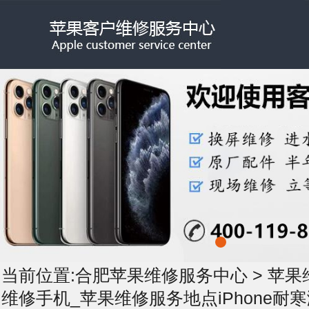
当前位置:
合肥苹果维修服务中心
>
苹果
维修手机_苹果维修服务地点iPhone耐