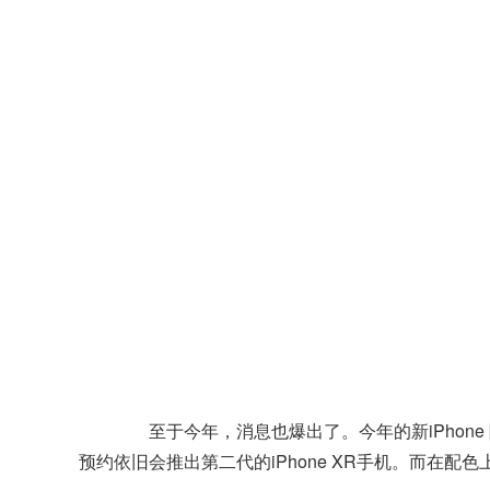
至于今年，消息也爆出了。今年的新iPhone 除了iP
预约依旧会推出第二代的iPhone XR手机。而在