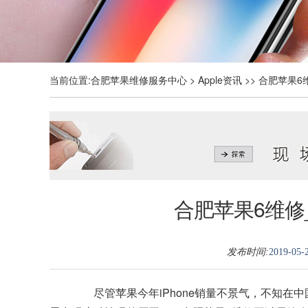
当前位置:
合肥苹果维修服务中心
>
Apple资讯
>> 合肥苹果6
合肥苹果6维修_
发布时间:
2019-05-2
尽管苹果今年iPhone销量不景气，不知在