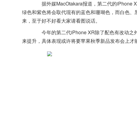
据外媒MacOtakara报道，第二代的iPhone 
绿色和紫色将会取代现有的蓝色和珊瑚色，而白色、
来，至于好不好看大家请看图说话。
今年的第二代iPhone XR除了配色有改动之
来提升，具体表现或许将要苹果秋季新品发布会上才