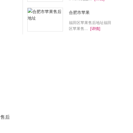
合肥市苹果
福田区苹果售后地址福田
区苹果售...
[详情]
e售后