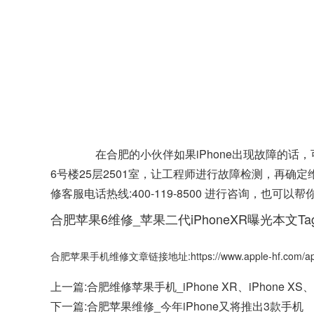
在合肥的小伙伴如果iPhone出现故障的话
6号楼25层2501室，让工程师进行故障检测，再
修客服电话热线:400-119-8500 进行咨询，也
合肥苹果6维修_苹果二代iPhoneXR曝光本文Tag
合肥苹果手机维修文章链接地址:https://www.apple-hf.com/appl
上一篇:
合肥维修苹果手机_iPhone XR、iPhone XS、
下一篇:
合肥苹果维修_今年iPhone又将推出3款手机