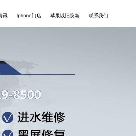
e资讯
iphone门店
苹果以旧换新
联系我们