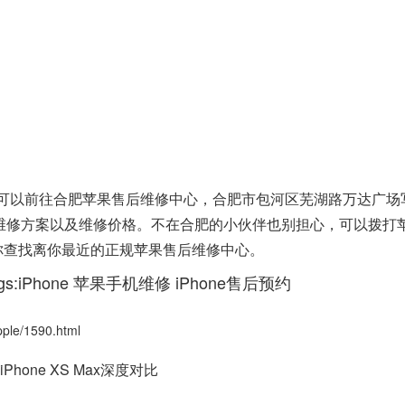
，可以前往合肥苹果售后维修中心，合肥市包河区芜湖路万达广场
确定维修方案以及维修价格。不在合肥的小伙伴也别担心，可以拨打
可以帮你查找离你最近的正规苹果售后维修中心。
s:
iPhone
苹果手机维修
iPhone售后预约
e/1590.html
iPhone XS Max深度对比