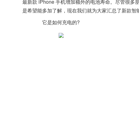
最新款 iPhone 手机增加额外的电池寿命。尽管
是希望能多加了解，现在我们就为大家汇总了新款智
它是如何充电的?