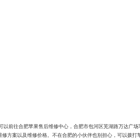
，可以前往合肥苹果售后维修中心，合肥市包河区芜湖路万达广场
确定维修方案以及维修价格。不在合肥的小伙伴也别担心，可以拨打