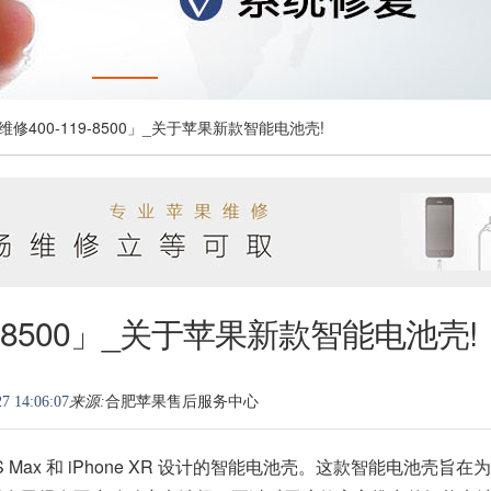
维修400-119-8500」_关于苹果新款智能电池壳!
9-8500」_关于苹果新款智能电池壳!
7 14:06:07
来源:
合肥苹果售后服务中心
 Max 和 iPhone XR 设计的智能电池壳。这款智能电池壳旨在