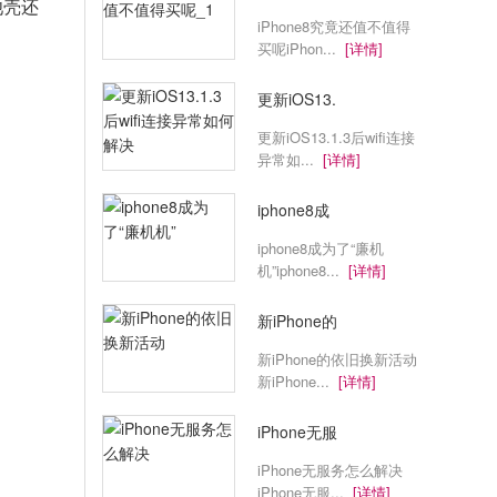
池壳还
iPhone8究竟还值不值得
买呢iPhon...
[详情]
更新iOS13.
更新iOS13.1.3后wifi连接
异常如...
[详情]
iphone8成
iphone8成为了“廉机
机”iphone8...
[详情]
新iPhone的
新iPhone的依旧换新活动
新iPhone...
[详情]
iPhone无服
iPhone无服务怎么解决
iPhone无服...
[详情]