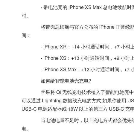
- 带电池壳的 iPhone XS Max 总电池续航时
时。
将带壳总续航与官方公布的 iPhone 正常续
间：
- iPhone XR：+14 小时通话时间，+7 小
- iPhone XS：+13 小时通话时间，+9 小
- iPhone XS Max：+12 小时通话时间，+
如何给智能电池壳充电?
苹果将 Qi 无线充电技术植入了智能电池壳中，
可以通过 Lightning 数据线充电的方式;如果你使
USB-C 电源适配器或 18W 以上的第三方 USB-C
当电池电量不足时，以上充电方式都会优先给 iPh
电。