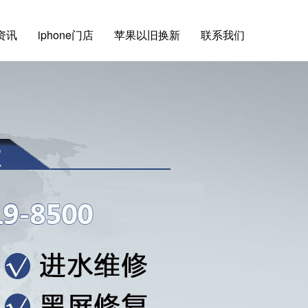
e资讯
iphone门店
苹果以旧换新
联系我们