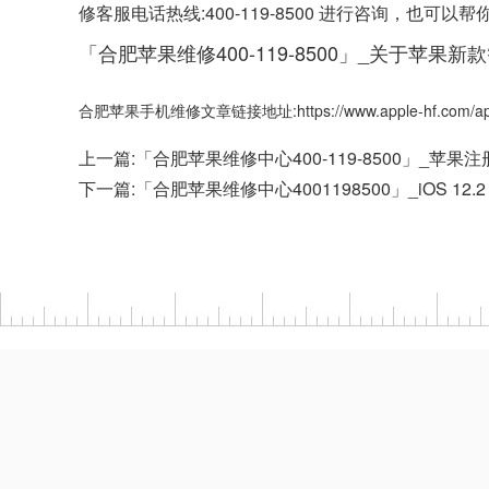
修客服电话热线:400-119-8500 进行咨询，也
「合肥苹果维修400-119-8500」_关于苹果新款
合肥苹果手机维修文章链接地址:https://www.apple-hf.com/appl
上一篇:
「合肥苹果维修中心400-119-8500」_苹果注
下一篇:
「合肥苹果维修中心4001198500」_iOS 12