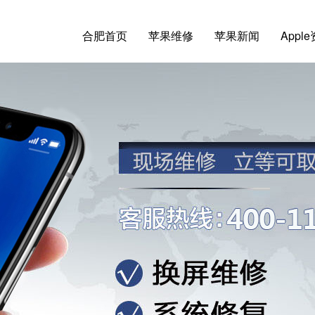
合肥首页
苹果维修
苹果新闻
Appl