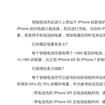
智能电池壳在设计上类似于 iPhone 硅胶
iPhone 的闪电接口相连接，然后进行充电。当你的
量，再使用手机电池的电量，增加电量的同时也有起
它的额定电量有多大?
每个智能电池壳都有两个 1369 毫安的电池
10.1Wh 的能量，比之前 iPhone 6S 和 iPhone
它能增加多少续航?
每个智能电池壳可以提供的实际续航时间会根
程增加 50% 到 75% 的额外电量。作为参考的信息如
- 带电池壳的 iPhone XR 总电池续航时间 -
- 带电池壳的 iPhone XS 总电池续航时间 -