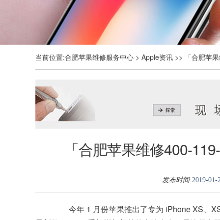
当前位置:
合肥苹果维修服务中心
>
Apple资讯
>> 「合肥苹果
「合肥苹果维修400-11
发布时间:
2019-01-2
今年 1 月份苹果推出了专为 iPhone XS、XS