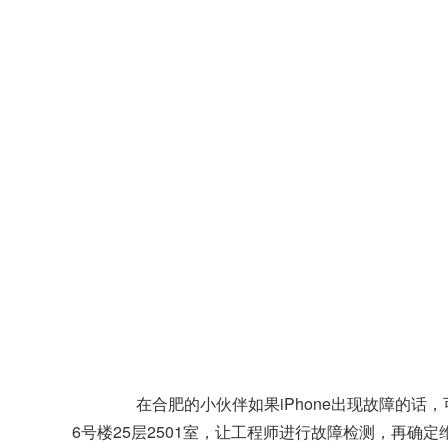
在合肥的小伙伴如果iPhone出现故障的话
6号楼25层2501室，让工程师进行故障检测，再