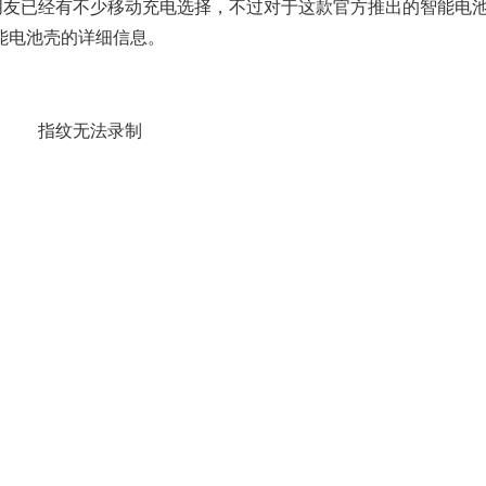
很多朋友已经有不少移动充电选择，不过对于这款官方推出的智能电
能电池壳的详细信息。