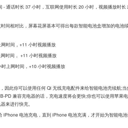
间 - 通话时长 37 小时，互联网使用时长 20 小时，视频播放时长 2
航时间相对比，
屏幕花屏
基本可得出每款智能电池盒增加的电池
时上网时间，+11 小时视频播放
时上网时间， +11 小时视频播放
7 小时上网时间，+10 小时视频播放
因此你可以使用任何 Qi 无线充电配件来给智能电池壳续航;当
用 USB-PD 兼容充电器的话，充电速度将会更快;你也可以使用苹果
 充电器来进行快充。
one 电池充电，直到 iPhone 电池充满，才开始为智能电