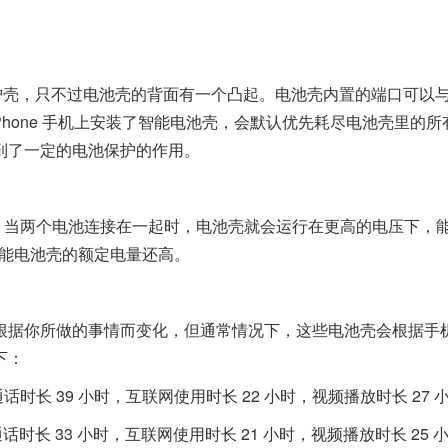
保护壳，只不过电池壳的背面有一个凸起。电池壳内置的端口可以
 iPhone 手机上安装了智能电池壳，会默认优先耗尽电池壳里的所
到了一定的电池保护的作用。
，当两个电池连接在一起时，电池壳就会运行在更高的电压下，
 7 的智能电池壳的额定电量还高。
据你所做的事情而变化，但通常情况下，这些电池壳会根据手
下：
 通话时长 39 小时，互联网使用时长 22 小时，视频播放时长 27 
 通话时长 33 小时，互联网使用时长 21 小时，视频播放时长 25 